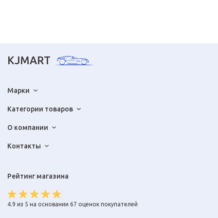
KJMART
Марки
Категории товаров
О компании
Контакты
Рейтинг магазина
4.9 из 5 на основании 67 оценок покупателей