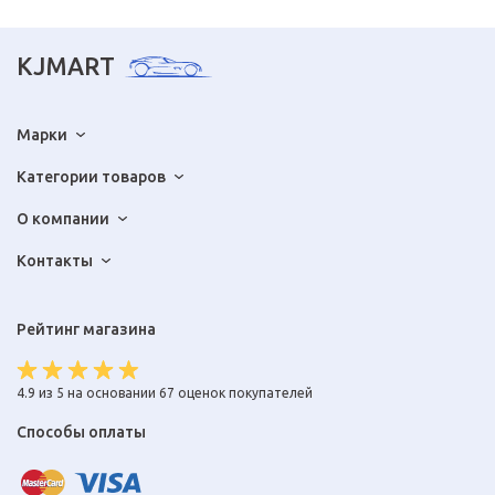
KJMART
Марки
Категории товаров
О компании
Контакты
Рейтинг магазина
4.9 из 5 на основании 67 оценок покупателей
Способы оплаты