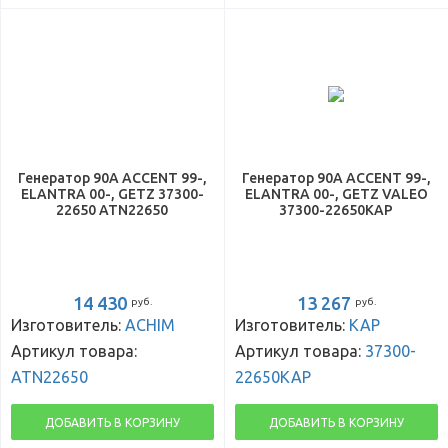
Генератор 90А ACCENT 99-,
Генератор 90А ACCENT 99-,
ELANTRA 00-, GETZ 37300-
ELANTRA 00-, GETZ VALEO
22650 ATN22650
37300-22650KAP
14 430
13 267
руб.
руб.
Изготовитель:
ACHIM
Изготовитель:
KAP
Артикул товара:
Артикул товара:
37300-
ATN22650
22650KAP
ДОБАВИТЬ В КОРЗИНУ
ДОБАВИТЬ В КОРЗИНУ