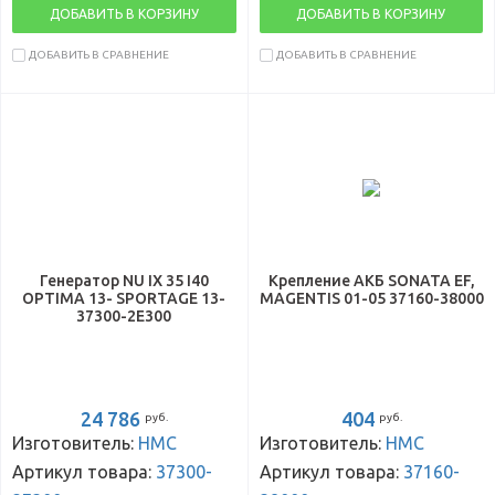
ДОБАВИТЬ В КОРЗИНУ
ДОБАВИТЬ В КОРЗИНУ
ДОБАВИТЬ В СРАВНЕНИЕ
ДОБАВИТЬ В СРАВНЕНИЕ
Генератор NU IX 35 I40
Крепление АКБ SONATA EF,
OPTIMA 13- SPORTAGE 13-
MAGENTIS 01-05 37160-38000
37300-2E300
24 786
404
руб.
руб.
Изготовитель:
HMC
Изготовитель:
HMC
Артикул товара:
37300-
Артикул товара:
37160-