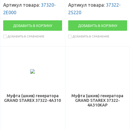
Артикул товара:
37320-
Артикул товара:
37322-
2E000
2S220
ДОБАВИТЬ В КОРЗИНУ
ДОБАВИТЬ В КОРЗИНУ
ДОБАВИТЬ В СРАВНЕНИЕ
ДОБАВИТЬ В СРАВНЕНИЕ
Муфта (шкив) генератора
Муфта (шкив) генератора
GRAND STAREX 37322-4A310
GRAND STAREX 37322-
4A310KAP