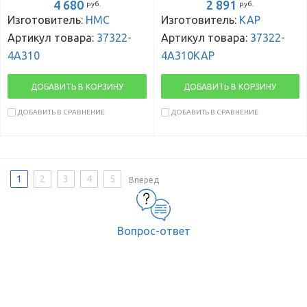
4 680
2 891
руб.
руб.
Изготовитель:
HMC
Изготовитель:
KAP
Артикул товара:
37322-
Артикул товара:
37322-
4A310
4A310KAP
ДОБАВИТЬ В КОРЗИНУ
ДОБАВИТЬ В КОРЗИНУ
ДОБАВИТЬ В СРАВНЕНИЕ
ДОБАВИТЬ В СРАВНЕНИЕ
1
2
3
4
5
Вперед
Вопрос-ответ