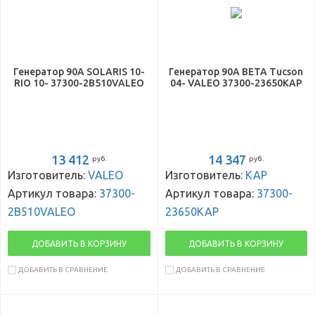
Генератор 90A SOLARIS 10-
Генератор 90А BETA Tucson
RIO 10- 37300-2B510VALEO
04- VALEO 37300-23650KAP
13 412
14 347
руб.
руб.
Изготовитель:
VALEO
Изготовитель:
KAP
Артикул товара:
37300-
Артикул товара:
37300-
2B510VALEO
23650KAP
ДОБАВИТЬ В КОРЗИНУ
ДОБАВИТЬ В КОРЗИНУ
ДОБАВИТЬ В СРАВНЕНИЕ
ДОБАВИТЬ В СРАВНЕНИЕ