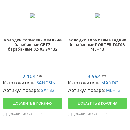
Колодки тормозные задние
Колодки тормозные задние
барабанные GETZ
барабанные PORTER ТАГАЗ
барабанные 02-05 SA132
MLH13
2 104
3 562
руб.
руб.
Изготовитель:
SANGSIN
Изготовитель:
MANDO
Артикул товара:
SA132
Артикул товара:
MLH13
ДОБАВИТЬ В КОРЗИНУ
ДОБАВИТЬ В КОРЗИНУ
ДОБАВИТЬ В СРАВНЕНИЕ
ДОБАВИТЬ В СРАВНЕНИЕ