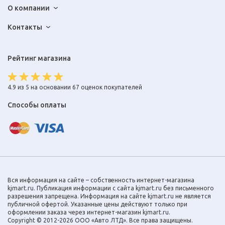
О компании
Контакты
Рейтинг магазина
4.9 из 5 на основании 67 оценок покупателей
Способы оплаты
Вся информация на сайте – собственность интернет-магазина
kjmart.ru. Публикация информации с сайта kjmart.ru без письменного
разрешения запрещена. Информация на сайте kjmart.ru не является
публичной офертой. Указанные цены действуют только при
оформлении заказа через интернет-магазин kjmart.ru.
Copyright © 2012-2026 ООО «Авто ЛТД». Все права защищены.