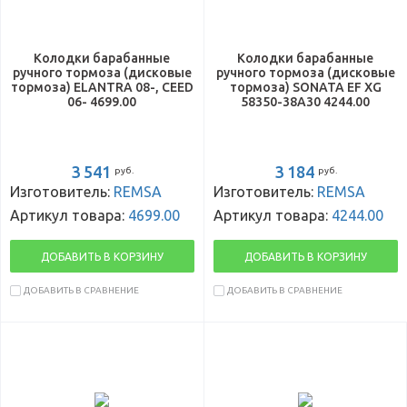
Колодки барабанные
Колодки барабанные
ручного тормоза (дисковые
ручного тормоза (дисковые
тормоза) ELANTRA 08-, CEED
тормоза) SONATA EF XG
06- 4699.00
58350-38A30 4244.00
3 541
3 184
руб.
руб.
Изготовитель:
REMSA
Изготовитель:
REMSA
Артикул товара:
4699.00
Артикул товара:
4244.00
ДОБАВИТЬ В КОРЗИНУ
ДОБАВИТЬ В КОРЗИНУ
ДОБАВИТЬ В СРАВНЕНИЕ
ДОБАВИТЬ В СРАВНЕНИЕ