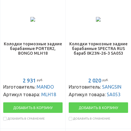
Колодки тормозные задние
Колодки тормозные задние
барабанные PORTER2,
барабанные SPECTRA RUS
BONGO MLH18
бараб 0K23N-26-3 SA053
2 931
2 020
руб.
руб.
Изготовитель:
MANDO
Изготовитель:
SANGSIN
Артикул товара:
MLH18
Артикул товара:
SA053
ДОБАВИТЬ В КОРЗИНУ
ДОБАВИТЬ В КОРЗИНУ
ДОБАВИТЬ В СРАВНЕНИЕ
ДОБАВИТЬ В СРАВНЕНИЕ