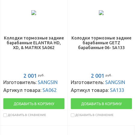
Колодки тормозные задние
Колодки тормозные задние
барабанные ELANTRA HD,
барабанные GETZ
XD, & MATRIX SA062
барабанные 06- SA133
2 001
2 001
руб.
руб.
Изготовитель:
SANGSIN
Изготовитель:
SANGSIN
Артикул товара:
SA062
Артикул товара:
SA133
ДОБАВИТЬ В КОРЗИНУ
ДОБАВИТЬ В КОРЗИНУ
ДОБАВИТЬ В СРАВНЕНИЕ
ДОБАВИТЬ В СРАВНЕНИЕ