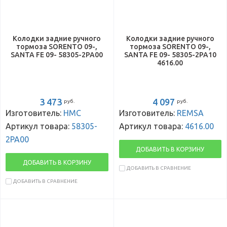
Колодки задние ручного
Колодки задние ручного
тормоза SORENTO 09-,
тормоза SORENTO 09-,
SANTA FE 09- 58305-2PA00
SANTA FE 09- 58305-2PA10
4616.00
3 473
4 097
руб.
руб.
Изготовитель:
HMC
Изготовитель:
REMSA
Артикул товара:
58305-
Артикул товара:
4616.00
2PA00
ДОБАВИТЬ В КОРЗИНУ
ДОБАВИТЬ В КОРЗИНУ
ДОБАВИТЬ В СРАВНЕНИЕ
ДОБАВИТЬ В СРАВНЕНИЕ