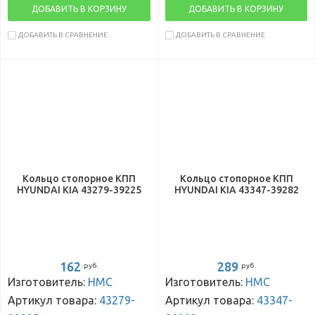
ДОБАВИТЬ В КОРЗИНУ
ДОБАВИТЬ В КОРЗИНУ
ДОБАВИТЬ В СРАВНЕНИЕ
ДОБАВИТЬ В СРАВНЕНИЕ
Кольцо стопорное КПП
Кольцо стопорное КПП
HYUNDAI KIA 43279-39225
HYUNDAI KIA 43347-39282
162
289
руб.
руб.
Изготовитель:
HMC
Изготовитель:
HMC
Артикул товара:
43279-
Артикул товара:
43347-