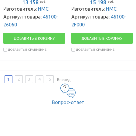
13 158
15 198
руб.
руб.
Изготовитель:
HMC
Изготовитель:
HMC
Артикул товара:
46100-
Артикул товара:
46100-
26060
2F000
ДОБАВИТЬ В КОРЗИНУ
ДОБАВИТЬ В КОРЗИНУ
ДОБАВИТЬ В СРАВНЕНИЕ
ДОБАВИТЬ В СРАВНЕНИЕ
1
2
3
4
5
Вперед
Вопрос-ответ