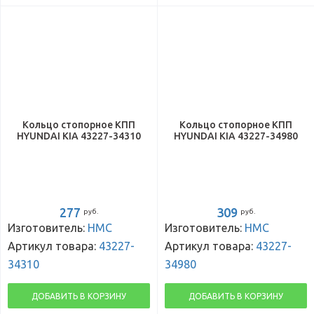
Кольцо стопорное КПП
Кольцо стопорное КПП
HYUNDAI KIA 43227-34310
HYUNDAI KIA 43227-34980
277
309
руб.
руб.
Изготовитель:
HMC
Изготовитель:
HMC
Артикул товара:
43227-
Артикул товара:
43227-
34310
34980
ДОБАВИТЬ В КОРЗИНУ
ДОБАВИТЬ В КОРЗИНУ