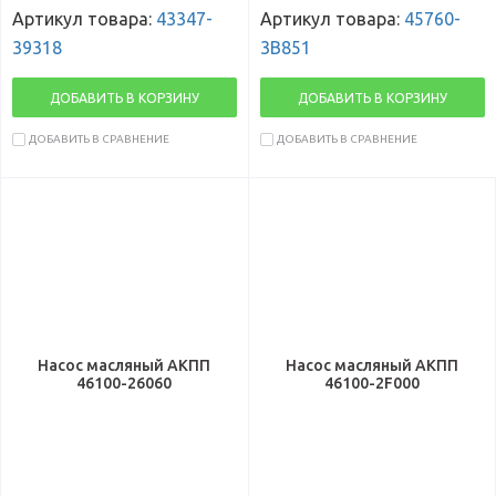
Артикул товара:
43347-
Артикул товара:
45760-
39318
3B851
ДОБАВИТЬ В КОРЗИНУ
ДОБАВИТЬ В КОРЗИНУ
ДОБАВИТЬ В СРАВНЕНИЕ
ДОБАВИТЬ В СРАВНЕНИЕ
Насос масляный АКПП
Насос масляный АКПП
46100-26060
46100-2F000