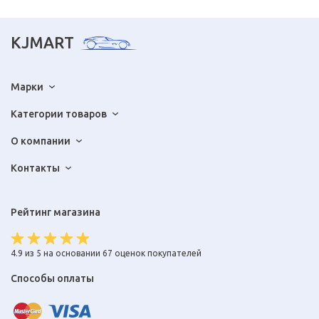
KJMART
Марки
Категории товаров
О компании
Контакты
Рейтинг магазина
4.9 из 5 на основании 67 оценок покупателей
Способы оплаты