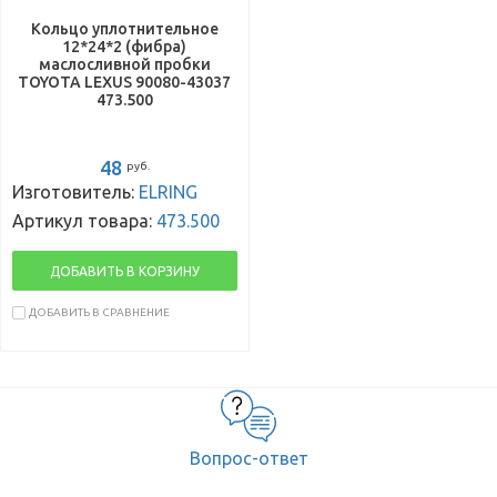
Кольцо уплотнительное
12*24*2 (фибра)
маслосливной пробки
TOYOTA LEXUS 90080-43037
473.500
48
руб.
Изготовитель:
ELRING
Артикул товара:
473.500
ДОБАВИТЬ В КОРЗИНУ
ДОБАВИТЬ В СРАВНЕНИЕ
Вопрос-ответ