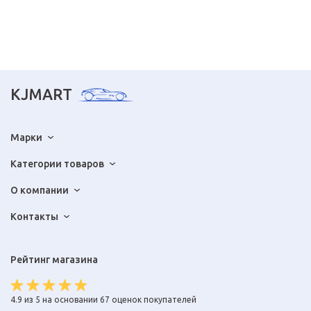
KJMART
Марки
Категории товаров
О компании
Контакты
Рейтинг магазина
4.9 из 5 на основании 67 оценок покупателей