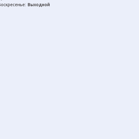
Воскресенье:
Выходной