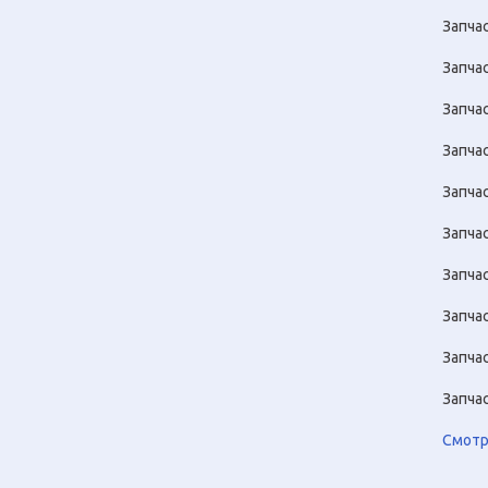
Запча
Запчас
Запча
Запча
Запча
Запча
Запча
Запча
Запча
Запча
Смотр