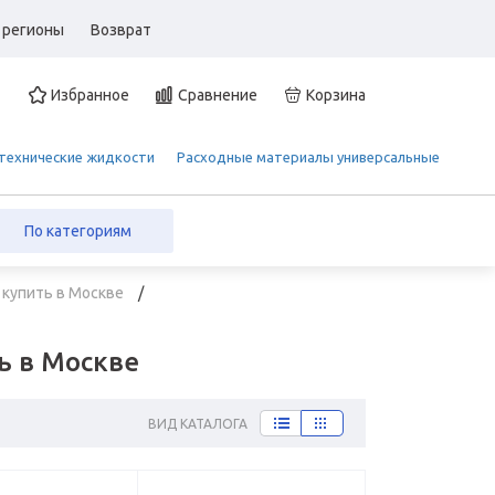
 регионы
Возврат
Избранное
Сравнение
Корзина
 технические жидкости
Расходные материалы универсальные
По категориям
 купить в Москве
ь в Москве
ВИД КАТАЛОГА