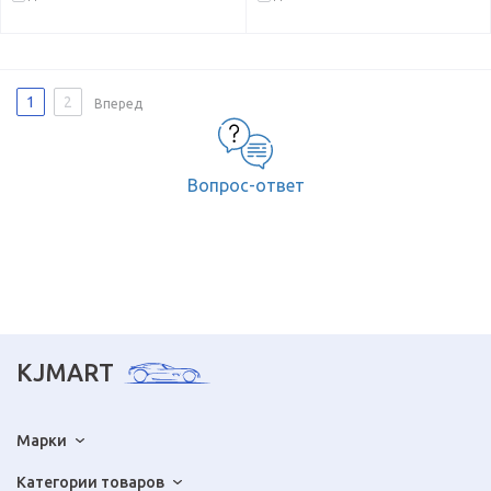
1
2
Вперед
Вопрос-ответ
KJMART
Марки
Категории товаров