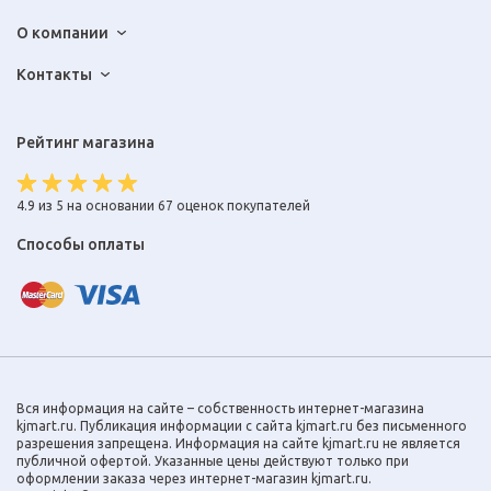
О компании
Контакты
Рейтинг магазина
4.9 из 5 на основании 67 оценок покупателей
Способы оплаты
Вся информация на сайте – собственность интернет-магазина
kjmart.ru. Публикация информации с сайта kjmart.ru без письменного
разрешения запрещена. Информация на сайте kjmart.ru не является
публичной офертой. Указанные цены действуют только при
оформлении заказа через интернет-магазин kjmart.ru.