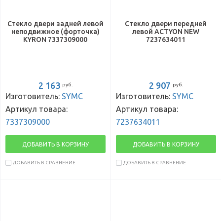
Стекло двери задней левой
Стекло двери передней
неподвижное (форточка)
левой ACTYON NEW
KYRON 7337309000
7237634011
2 163
2 907
руб.
руб.
Изготовитель:
SYMC
Изготовитель:
SYMC
Артикул товара:
Артикул товара:
7337309000
7237634011
ДОБАВИТЬ В КОРЗИНУ
ДОБАВИТЬ В КОРЗИНУ
ДОБАВИТЬ В СРАВНЕНИЕ
ДОБАВИТЬ В СРАВНЕНИЕ