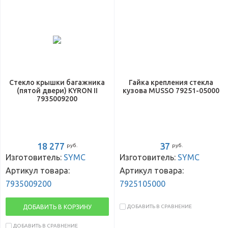
Стекло крышки багажника
Гайка крепления стекла
(пятой двери) KYRON II
кузова MUSSO 79251-05000
7935009200
18 277
37
руб.
руб.
Изготовитель:
SYMC
Изготовитель:
SYMC
Артикул товара:
Артикул товара:
7935009200
7925105000
ДОБАВИТЬ В КОРЗИНУ
ДОБАВИТЬ В СРАВНЕНИЕ
ДОБАВИТЬ В СРАВНЕНИЕ