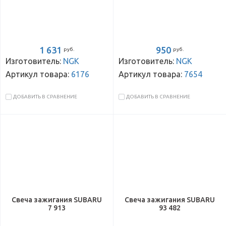
1 631
950
руб.
руб.
Изготовитель:
NGK
Изготовитель:
NGK
Артикул товара:
6176
Артикул товара:
7654
ДОБАВИТЬ В СРАВНЕНИЕ
ДОБАВИТЬ В СРАВНЕНИЕ
Свеча зажигания SUBARU
Свеча зажигания SUBARU
7 913
93 482