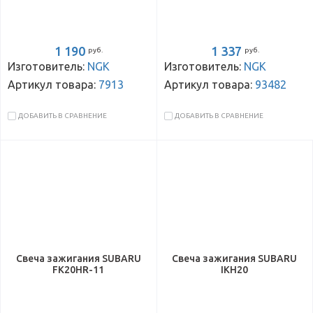
1 190
1 337
руб.
руб.
Изготовитель:
NGK
Изготовитель:
NGK
Артикул товара:
7913
Артикул товара:
93482
ДОБАВИТЬ В СРАВНЕНИЕ
ДОБАВИТЬ В СРАВНЕНИЕ
Свеча зажигания SUBARU
Свеча зажигания SUBARU
FK20HR-11
IKH20