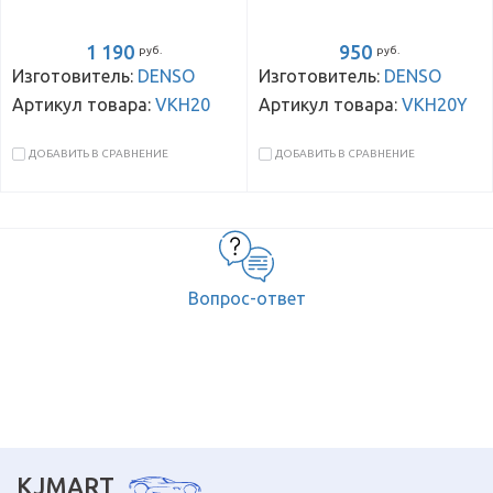
1 190
950
руб.
руб.
Изготовитель:
DENSO
Изготовитель:
DENSO
Артикул товара:
VKH20
Артикул товара:
VKH20Y
ДОБАВИТЬ В СРАВНЕНИЕ
ДОБАВИТЬ В СРАВНЕНИЕ
Вопрос-ответ
KJMART