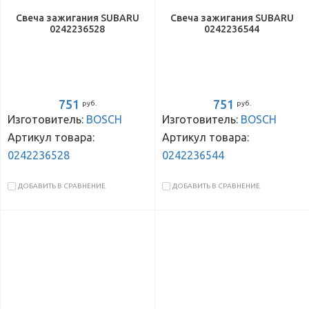
Свеча зажигания SUBARU
Свеча зажигания SUBARU
0242236528
0242236544
751
751
руб.
руб.
Изготовитель:
BOSCH
Изготовитель:
BOSCH
Артикул товара:
Артикул товара:
0242236528
0242236544
ДОБАВИТЬ В СРАВНЕНИЕ
ДОБАВИТЬ В СРАВНЕНИЕ