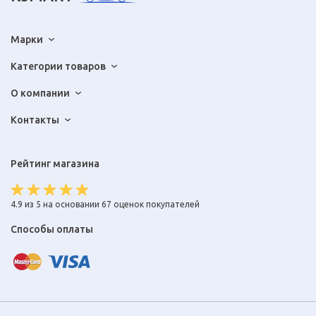
Марки
Категории товаров
О компании
Контакты
Рейтинг магазина
4.9 из 5 на основании 67 оценок покупателей
Способы оплаты