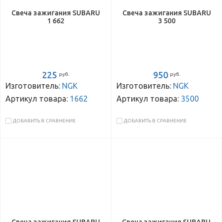
Свеча зажигания SUBARU
Свеча зажигания SUBARU
1 662
3 500
225
950
руб.
руб.
Изготовитель:
NGK
Изготовитель:
NGK
Артикул товара:
1662
Артикул товара:
3500
ДОБАВИТЬ В СРАВНЕНИЕ
ДОБАВИТЬ В СРАВНЕНИЕ