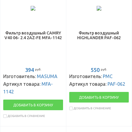
Фильтр воздушный CAMRY
Фильтр воздушный
V40 06- 2.4 2AZ-FE MFA-1142
HIGHLANDER PAF-062
394
550
руб.
руб.
Изготовитель:
MASUMA
Изготовитель:
PMC
Артикул товара:
MFA-
Артикул товара:
PAF-062
1142
ДОБАВИТЬ В КОРЗИНУ
ДОБАВИТЬ В КОРЗИНУ
ДОБАВИТЬ В СРАВНЕНИЕ
ДОБАВИТЬ В СРАВНЕНИЕ