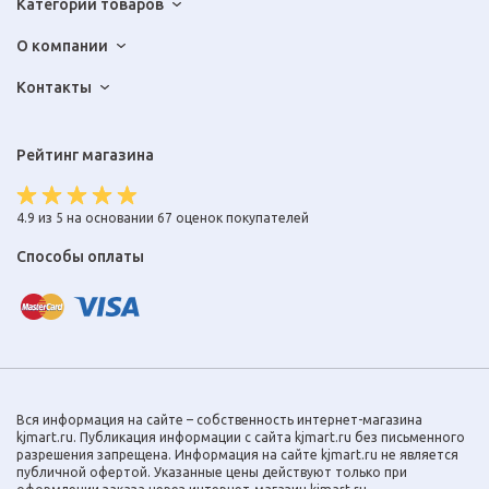
Категории товаров
О компании
Контакты
Рейтинг магазина
4.9 из 5 на основании 67 оценок покупателей
Способы оплаты
Вся информация на сайте – собственность интернет-магазина
kjmart.ru. Публикация информации с сайта kjmart.ru без письменного
разрешения запрещена. Информация на сайте kjmart.ru не является
публичной офертой. Указанные цены действуют только при