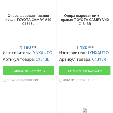
Опора шаровая нижняя
Опора шаровая нижняя
левая TOYOTA CAMRY V40
правая TOYOTA CAMRY V40
C1313L
C1313R
1 180
1 180
руб.
руб.
Изготовитель:
LYNXAUTO
Изготовитель:
LYNXAUTO
Артикул товара:
C1313L
Артикул товара:
C1313R
ДОБАВИТЬ В КОРЗИНУ
ДОБАВИТЬ В КОРЗИНУ
ДОБАВИТЬ В СРАВНЕНИЕ
ДОБАВИТЬ В СРАВНЕНИЕ