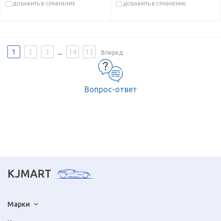
ДОБАВИТЬ В СРАВНЕНИЕ
ДОБАВИТЬ В СРАВНЕНИЕ
...
1
2
3
14
15
Вперед
Вопрос-ответ
KJMART
Марки