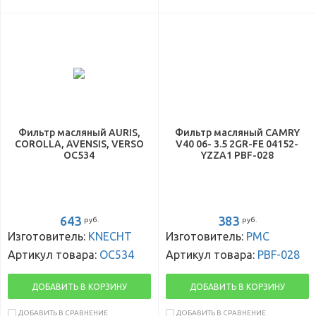
Фильтр масляный AURIS,
Фильтр масляный CAMRY
COROLLA, AVENSIS, VERSO
V40 06- 3.5 2GR-FE 04152-
OC534
YZZA1 PBF-028
643
383
руб.
руб.
Изготовитель:
KNECHT
Изготовитель:
PMC
Артикул товара:
OC534
Артикул товара:
PBF-028
ДОБАВИТЬ В КОРЗИНУ
ДОБАВИТЬ В КОРЗИНУ
ДОБАВИТЬ В СРАВНЕНИЕ
ДОБАВИТЬ В СРАВНЕНИЕ