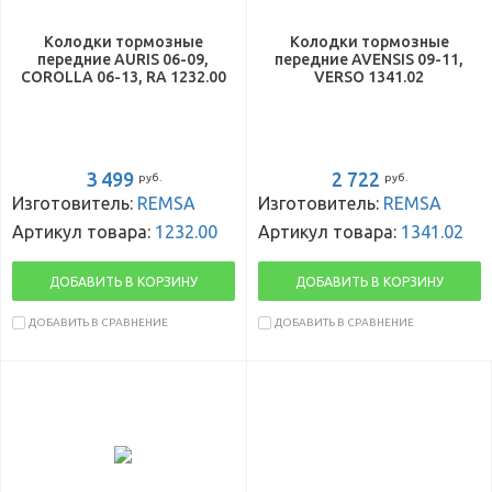
Колодки тормозные
Колодки тормозные
передние AURIS 06-09,
передние AVENSIS 09-11,
COROLLA 06-13, RA 1232.00
VERSO 1341.02
3 499
2 722
руб.
руб.
Изготовитель:
REMSA
Изготовитель:
REMSA
Артикул товара:
1232.00
Артикул товара:
1341.02
ДОБАВИТЬ В КОРЗИНУ
ДОБАВИТЬ В КОРЗИНУ
ДОБАВИТЬ В СРАВНЕНИЕ
ДОБАВИТЬ В СРАВНЕНИЕ