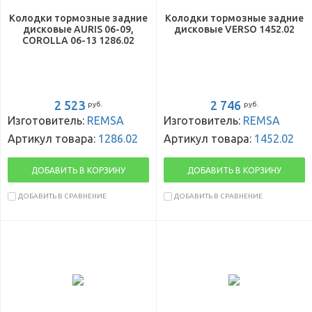
Колодки тормозные задние
Колодки тормозные задние
дисковые AURIS 06-09,
дисковые VERSO 1452.02
COROLLA 06-13 1286.02
2 523
2 746
руб.
руб.
Изготовитель:
REMSA
Изготовитель:
REMSA
Артикул товара:
1286.02
Артикул товара:
1452.02
ДОБАВИТЬ В КОРЗИНУ
ДОБАВИТЬ В КОРЗИНУ
ДОБАВИТЬ В СРАВНЕНИЕ
ДОБАВИТЬ В СРАВНЕНИЕ