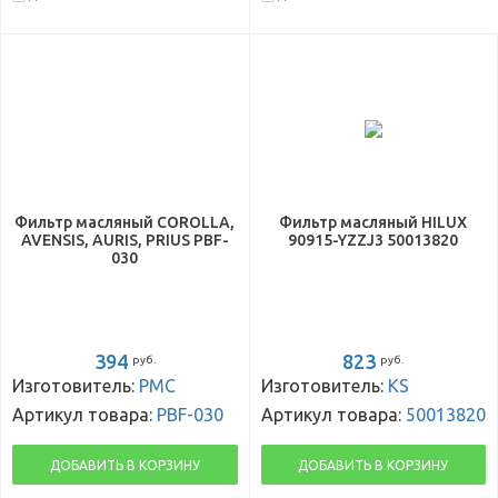
Фильтр масляный COROLLA,
Фильтр масляный HILUX
AVENSIS, AURIS, PRIUS PBF-
90915-YZZJ3 50013820
030
394
823
руб.
руб.
Изготовитель:
PMC
Изготовитель:
KS
Артикул товара:
PBF-030
Артикул товара:
50013820
ДОБАВИТЬ В КОРЗИНУ
ДОБАВИТЬ В КОРЗИНУ