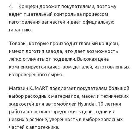
4. Концерн дорожит покупателями, поэтому
ведет тщательный контроль за процессом
изготовления запчастей и дает официальную
гарантию.
Товары, которые производит главный концерн,
имеют логотип завода, что дает возможность
легко отличить от подделки. Высокая цена
компенсируется качеством деталей, изготовленных
из проверенного сырья.
Магазин KJMART предлагает покупателям большой
выбор расходных материалов, масел и технических
жидкостей для автомобилей Hyundai. 10-летняя
работа позволяет предложить цены, одни из
низких в регионе, уверенность в выборе запасных
частей к автотехнике.