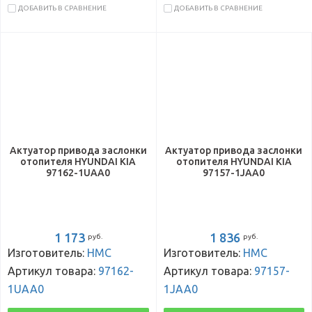
ДОБАВИТЬ В СРАВНЕНИЕ
ДОБАВИТЬ В СРАВНЕНИЕ
Актуатор привода заслонки
Актуатор привода заслонки
отопителя HYUNDAI KIA
отопителя HYUNDAI KIA
97162-1UAA0
97157-1JAA0
1 173
1 836
руб.
руб.
Изготовитель:
HMC
Изготовитель:
HMC
Артикул товара:
97162-
Артикул товара:
97157-
1UAA0
1JAA0