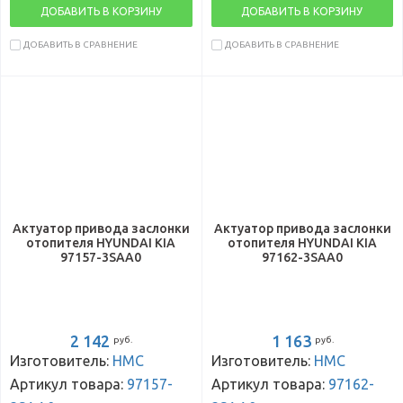
ДОБАВИТЬ В КОРЗИНУ
ДОБАВИТЬ В КОРЗИНУ
ДОБАВИТЬ В СРАВНЕНИЕ
ДОБАВИТЬ В СРАВНЕНИЕ
Актуатор привода заслонки
Актуатор привода заслонки
отопителя HYUNDAI KIA
отопителя HYUNDAI KIA
97157-3SAA0
97162-3SAA0
2 142
1 163
руб.
руб.
Изготовитель:
HMC
Изготовитель:
HMC
Артикул товара:
97157-
Артикул товара:
97162-