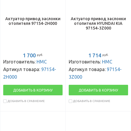
Актуатор привод заслонки
Актуатор привод заслонки
отопителя 97154-2H000
отопителя HYUNDAI KIA
97154-3Z000
1 700
1 714
руб.
руб.
Изготовитель:
HMC
Изготовитель:
HMC
Артикул товара:
97154-
Артикул товара:
97154-
2H000
3Z000
ДОБАВИТЬ В КОРЗИНУ
ДОБАВИТЬ В КОРЗИНУ
ДОБАВИТЬ В СРАВНЕНИЕ
ДОБАВИТЬ В СРАВНЕНИЕ