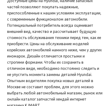
Доступные цены на Hyundai, наличие запасных
частей позволяют покупать надежные,
приспособленные к нашим условиям эксплуатации,
с современным функционалом автомобили.
Потенциальный потребитель всегда оценивает
внешний вид, качество и рассчитывает будущую
стоимость обслуживания техники перед тем, как ее
приобрести. Цены на обслуживание моделей
корейских автомобилей намного ниже, чем у других
иномарок. Дизайн отличается простыми и
строгими формами. Чтобы их сохранить в
отличном виде, необходимо постоянно следить и
не упустить момента замены деталей Hyundai.
Опытным водителям покупка новых деталей в
Москве не составит проблем, для этого можно
выбрать любой автомобильный магазин, рынок или
онлайн каталог запчастей хендай интернет
магазина KJMART.