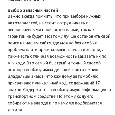
Выбор запасных частей
Важно всегда помнить, что при выборе нужных
автозапчастей, не стоит сотрудничать с
непроверенными производителями, так как
гарантии не будет. Поэтому лучше остановить свой
поиск на нашем сайте, где можно без особых
проблем найти оригинальные запчасти хендай, а
также есть отличная возможность заказать их по
Vin-коду. Это самый быстрый и точный способ
подбора необходимых деталей к автотехнике.
Владельцы знают, что каждому автомобилю
присваивают уникальный код, содержащий 17
знаков. Содержит всю необходимую информацию о
транспортном средстве. По этому коду его
собирают на заводе и по нему же подбираются
детали.