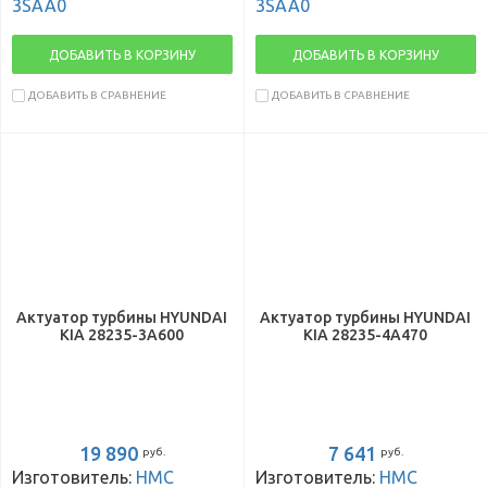
3SAA0
3SAA0
ДОБАВИТЬ В КОРЗИНУ
ДОБАВИТЬ В КОРЗИНУ
ДОБАВИТЬ В СРАВНЕНИЕ
ДОБАВИТЬ В СРАВНЕНИЕ
Актуатор турбины HYUNDAI
Актуатор турбины HYUNDAI
KIA 28235-3A600
KIA 28235-4A470
19 890
7 641
руб.
руб.
Изготовитель:
HMC
Изготовитель:
HMC