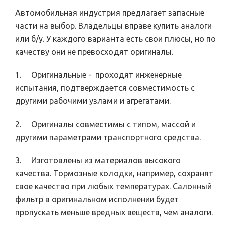
Автомобильная индустрия предлагает запасные
части на выбор. Владельцы вправе купить аналоги
или б/у. У каждого варианта есть свои плюсы, но по
качеству они не превосходят оригиналы.
1. Оригинальные - проходят инженерные
испытания, подтверждается совместимость с
другими рабочими узлами и агрегатами.
2. Оригиналы совместимы с типом, массой и
другими параметрами транспортного средства.
3. Изготовлены из материалов высокого
качества. Тормозные колодки, например, сохранят
свое качество при любых температурах. Салонный
фильтр в оригинальном исполнении будет
пропускать меньше вредных веществ, чем аналоги.