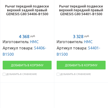
Рычаг передней подвески
Рычаг передней подвески
верхний задний правый
верхний передний правый
GENESIS G80 54406-B1500
GENESIS G80 54401-B1500
4 368
3 328
руб.
руб.
Изготовитель:
HMC
Изготовитель:
HMC
Артикул товара:
54406-
Артикул товара:
54401-
B1500
B1500
ДОБАВИТЬ В КОРЗИНУ
ДОБАВИТЬ В КОРЗИНУ
ДОБАВИТЬ В СРАВНЕНИЕ
ДОБАВИТЬ В СРАВНЕНИЕ