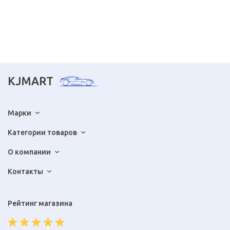
KJMART
Марки
Категории товаров
О компании
Контакты
Рейтинг магазина