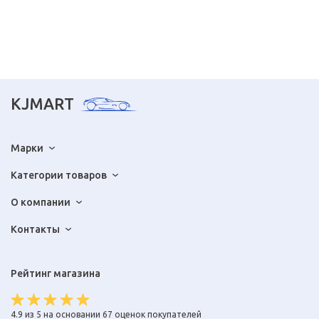
KJMART
Марки
Категории товаров
О компании
Контакты
Рейтинг магазина
4.9 из 5 на основании 67 оценок покупателей