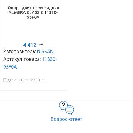
Опора двигателя задняя
ALMERA CLASSIC 11320-
95F0A
4 412
руб.
Изготовитель:
NISSAN
Артикул товара:
11320-
95F0A
ДОБАВИТЬ В СРАВНЕНИЕ
Вопрос-ответ