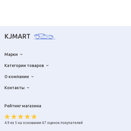
KJMART
Марки
Категории товаров
О компании
Контакты
Рейтинг магазина
4.9 из 5 на основании 67 оценок покупателей