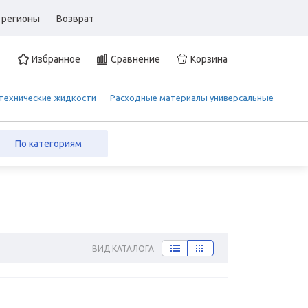
 регионы
Возврат
Избранное
Сравнение
Корзина
 технические жидкости
Расходные материалы универсальные
По категориям
ВИД КАТАЛОГА