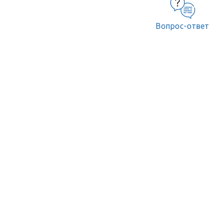
Вопрос-ответ