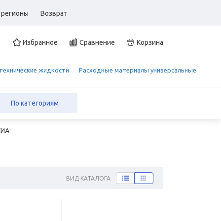
 регионы
Возврат
Избранное
Сравнение
Корзина
 технические жидкости
Расходные материалы универсальные
По категориям
КИА
ВИД КАТАЛОГА