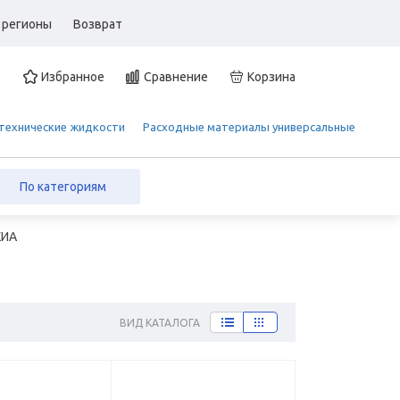
 регионы
Возврат
Избранное
Сравнение
Корзина
 технические жидкости
Расходные материалы универсальные
По категориям
КИА
ВИД КАТАЛОГА