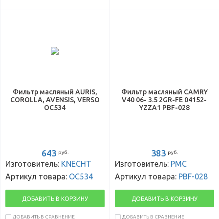
Фильтр масляный AURIS,
Фильтр масляный CAMRY
COROLLA, AVENSIS, VERSO
V40 06- 3.5 2GR-FE 04152-
OC534
YZZA1 PBF-028
643
383
руб.
руб.
Изготовитель:
KNECHT
Изготовитель:
PMC
Артикул товара:
OC534
Артикул товара:
PBF-028
ДОБАВИТЬ В КОРЗИНУ
ДОБАВИТЬ В КОРЗИНУ
ДОБАВИТЬ В СРАВНЕНИЕ
ДОБАВИТЬ В СРАВНЕНИЕ