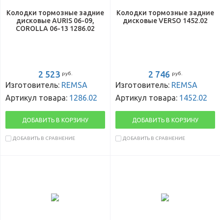
Колодки тормозные задние
Колодки тормозные задние
дисковые AURIS 06-09,
дисковые VERSO 1452.02
COROLLA 06-13 1286.02
2 523
2 746
руб.
руб.
Изготовитель:
REMSA
Изготовитель:
REMSA
Артикул товара:
1286.02
Артикул товара:
1452.02
ДОБАВИТЬ В КОРЗИНУ
ДОБАВИТЬ В КОРЗИНУ
ДОБАВИТЬ В СРАВНЕНИЕ
ДОБАВИТЬ В СРАВНЕНИЕ