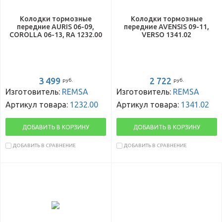
Колодки тормозные
Колодки тормозные
передние AURIS 06-09,
передние AVENSIS 09-11,
COROLLA 06-13, RA 1232.00
VERSO 1341.02
3 499
2 722
руб.
руб.
Изготовитель:
REMSA
Изготовитель:
REMSA
Артикул товара:
1232.00
Артикул товара:
1341.02
ДОБАВИТЬ В КОРЗИНУ
ДОБАВИТЬ В КОРЗИНУ
ДОБАВИТЬ В СРАВНЕНИЕ
ДОБАВИТЬ В СРАВНЕНИЕ