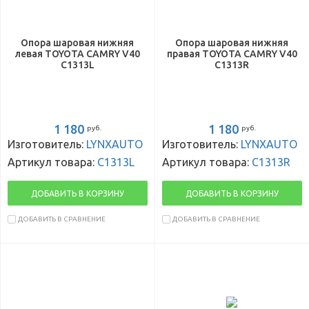
Опора шаровая нижняя
Опора шаровая нижняя
левая TOYOTA CAMRY V40
правая TOYOTA CAMRY V40
C1313L
C1313R
1 180
1 180
руб.
руб.
Изготовитель:
LYNXAUTO
Изготовитель:
LYNXAUTO
Артикул товара:
C1313L
Артикул товара:
C1313R
ДОБАВИТЬ В КОРЗИНУ
ДОБАВИТЬ В КОРЗИНУ
ДОБАВИТЬ В СРАВНЕНИЕ
ДОБАВИТЬ В СРАВНЕНИЕ