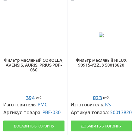
Фильтр масляный COROLLA,
Фильтр масляный HILUX
AVENSIS, AURIS, PRIUS PBF-
90915-YZZJ3 50013820
030
394
823
руб.
руб.
Изготовитель:
PMC
Изготовитель:
KS
Артикул товара:
PBF-030
Артикул товара:
50013820
ДОБАВИТЬ В КОРЗИНУ
ДОБАВИТЬ В КОРЗИНУ