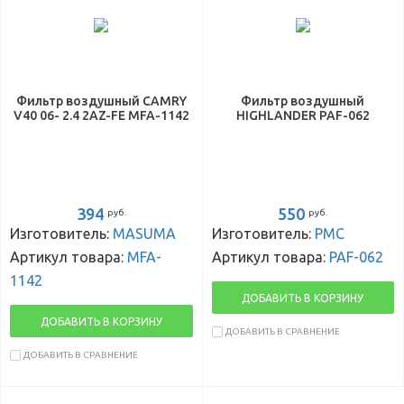
Фильтр воздушный CAMRY
Фильтр воздушный
V40 06- 2.4 2AZ-FE MFA-1142
HIGHLANDER PAF-062
394
550
руб.
руб.
Изготовитель:
MASUMA
Изготовитель:
PMC
Артикул товара:
MFA-
Артикул товара:
PAF-062
1142
ДОБАВИТЬ В КОРЗИНУ
ДОБАВИТЬ В КОРЗИНУ
ДОБАВИТЬ В СРАВНЕНИЕ
ДОБАВИТЬ В СРАВНЕНИЕ