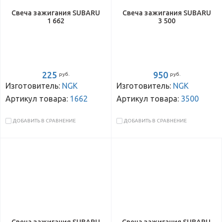
Свеча зажигания SUBARU
Свеча зажигания SUBARU
1 662
3 500
225
950
руб.
руб.
Изготовитель:
NGK
Изготовитель:
NGK
Артикул товара:
1662
Артикул товара:
3500
ДОБАВИТЬ В СРАВНЕНИЕ
ДОБАВИТЬ В СРАВНЕНИЕ