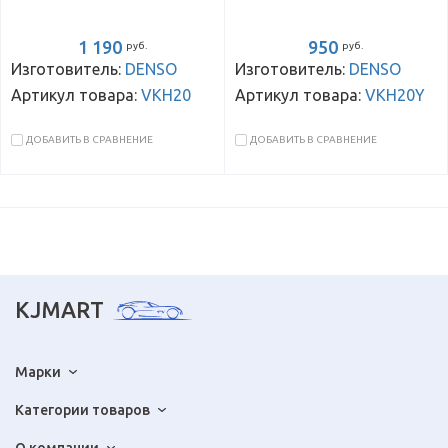
1 190
950
руб.
руб.
Изготовитель:
DENSO
Изготовитель:
DENSO
Артикул товара:
VKH20
Артикул товара:
VKH20Y
ДОБАВИТЬ В СРАВНЕНИЕ
ДОБАВИТЬ В СРАВНЕНИЕ
KJMART
Марки
Категории товаров