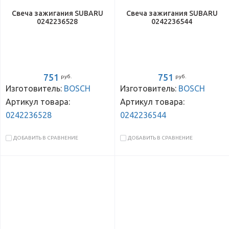
Свеча зажигания SUBARU
Свеча зажигания SUBARU
0242236528
0242236544
751
751
руб.
руб.
Изготовитель:
BOSCH
Изготовитель:
BOSCH
Артикул товара:
Артикул товара:
0242236528
0242236544
ДОБАВИТЬ В СРАВНЕНИЕ
ДОБАВИТЬ В СРАВНЕНИЕ