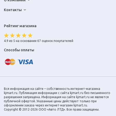
О компании
Контакты
Рейтинг магазина
4.9 из 5 на основании 67 оценок покупателей
Способы оплаты
Вся информация на сайте – собственность интернет-магазина
kjmart.ru. Публикация информации с сайта kjmart.ru без письменного
разрешения запрещена. Информация на сайте kjmart.ru не является
публичной офертой. Указанные цены действуют только при
оформлении заказа через интернет-магазин kjmart.ru.
Copyright © 2012-2026 ООО «Авто ЛТД». Все права защищены.