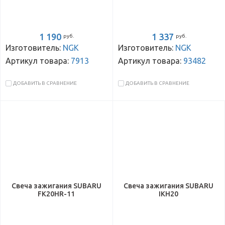
1 190
1 337
руб.
руб.
Изготовитель:
NGK
Изготовитель:
NGK
Артикул товара:
7913
Артикул товара:
93482
ДОБАВИТЬ В СРАВНЕНИЕ
ДОБАВИТЬ В СРАВНЕНИЕ
Свеча зажигания SUBARU
Свеча зажигания SUBARU
FK20HR-11
IKH20