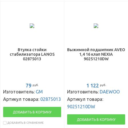
Втулка стойки
Выжимной подшипник AVEO
стабилизатора LANOS
1,4 16 клап NEXIA
02875013
90251210DW
79
1 122
руб.
руб.
Изготовитель:
GM
Изготовитель:
DAEWOO
Артикул товара:
02875013
Артикул товара:
90251210DW
ДОБАВИТЬ В КОРЗИНУ
ДОБАВИТЬ В КОРЗИНУ
ДОБАВИТЬ В СРАВНЕНИЕ