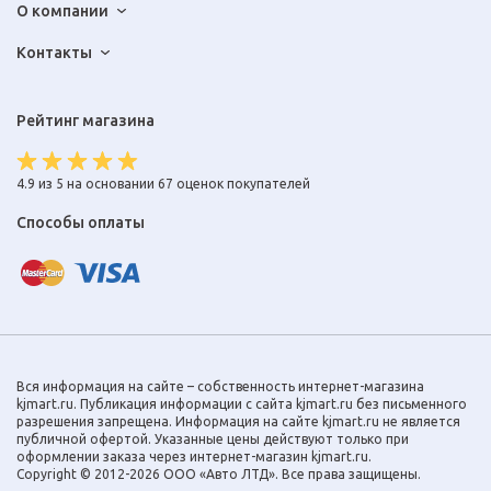
О компании
Контакты
Рейтинг магазина
4.9 из 5 на основании 67 оценок покупателей
Способы оплаты
Вся информация на сайте – собственность интернет-магазина
kjmart.ru. Публикация информации с сайта kjmart.ru без письменного
разрешения запрещена. Информация на сайте kjmart.ru не является
публичной офертой. Указанные цены действуют только при
оформлении заказа через интернет-магазин kjmart.ru.
Copyright © 2012-2026 ООО «Авто ЛТД». Все права защищены.