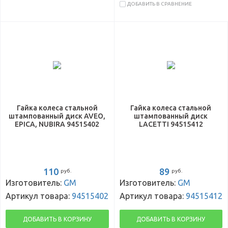
ДОБАВИТЬ В СРАВНЕНИЕ
Гайка колеса стальной
Гайка колеса стальной
штампованный диск AVEO,
штампованный диск
EPICA, NUBIRA 94515402
LACETTI 94515412
110
89
руб.
руб.
Изготовитель:
GM
Изготовитель:
GM
Артикул товара:
94515402
Артикул товара:
94515412
ДОБАВИТЬ В КОРЗИНУ
ДОБАВИТЬ В КОРЗИНУ