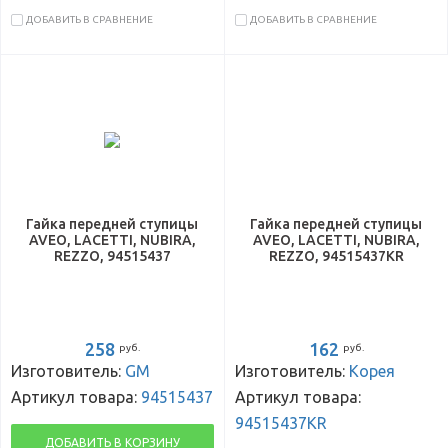
ДОБАВИТЬ В СРАВНЕНИЕ
ДОБАВИТЬ В СРАВНЕНИЕ
Гайка передней ступицы
Гайка передней ступицы
AVEO, LACETTI, NUBIRA,
AVEO, LACETTI, NUBIRA,
REZZO, 94515437
REZZO, 94515437KR
258
162
руб.
руб.
Изготовитель:
GM
Изготовитель:
Корея
Артикул товара:
94515437
Артикул товара:
94515437KR
ДОБАВИТЬ В КОРЗИНУ