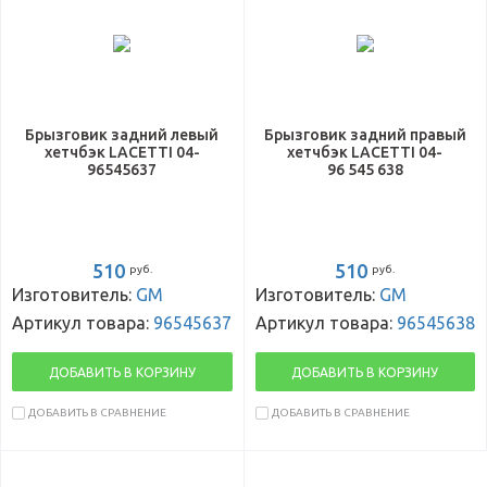
Брызговик задний левый
Брызговик задний правый
хетчбэк LACETTI 04-
хетчбэк LACETTI 04-
96545637
96 545 638
510
510
руб.
руб.
Изготовитель:
GM
Изготовитель:
GM
Артикул товара:
96545637
Артикул товара:
96545638
ДОБАВИТЬ В КОРЗИНУ
ДОБАВИТЬ В КОРЗИНУ
ДОБАВИТЬ В СРАВНЕНИЕ
ДОБАВИТЬ В СРАВНЕНИЕ