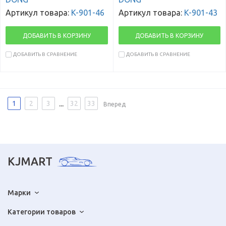
Артикул товара:
K-901-46
Артикул товара:
K-901-43
ДОБАВИТЬ В КОРЗИНУ
ДОБАВИТЬ В КОРЗИНУ
ДОБАВИТЬ В СРАВНЕНИЕ
ДОБАВИТЬ В СРАВНЕНИЕ
...
1
2
3
32
33
Вперед
KJMART
Марки
Категории товаров