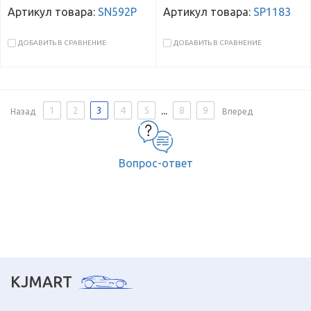
Артикул товара:
SN592P
Артикул товара:
SP1183
ДОБАВИТЬ В СРАВНЕНИЕ
ДОБАВИТЬ В СРАВНЕНИЕ
...
1
2
3
4
5
8
9
Назад
Вперед
Вопрос-ответ
KJMART