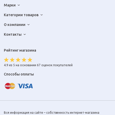
Марки
Категории товаров
О компании
Контакты
Рейтинг магазина
4.9 из 5 на основании 67 оценок покупателей
Способы оплаты
Вся информация на сайте – собственность интернет-магазина