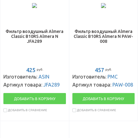
Фильтр воздушный Almera
Фильтр воздушный Almera
Classic B10RS Almera N
Classic B10RS Almera N PAW-
JFA289
008
425
457
руб.
руб.
Изготовитель:
ASIN
Изготовитель:
PMC
Артикул товара:
JFA289
Артикул товара:
PAW-008
ДОБАВИТЬ В КОРЗИНУ
ДОБАВИТЬ В КОРЗИНУ
ДОБАВИТЬ В СРАВНЕНИЕ
ДОБАВИТЬ В СРАВНЕНИЕ