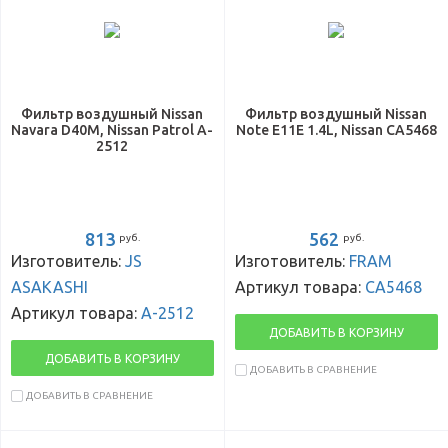
Фильтр воздушный Nissan
Фильтр воздушный Nissan
Navara D40M, Nissan Patrol A-
Note E11E 1.4L, Nissan CA5468
2512
813
562
руб.
руб.
Изготовитель:
JS
Изготовитель:
FRAM
ASAKASHI
Артикул товара:
CA5468
Артикул товара:
A-2512
ДОБАВИТЬ В КОРЗИНУ
ДОБАВИТЬ В КОРЗИНУ
ДОБАВИТЬ В СРАВНЕНИЕ
ДОБАВИТЬ В СРАВНЕНИЕ