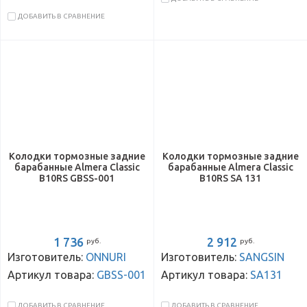
ДОБАВИТЬ В СРАВНЕНИЕ
Колодки тормозные задние
Колодки тормозные задние
барабанные Almera Classic
барабанные Almera Classic
B10RS GBSS-001
B10RS SA 131
1 736
2 912
руб.
руб.
Изготовитель:
ONNURI
Изготовитель:
SANGSIN
Артикул товара:
GBSS-001
Артикул товара:
SA131
ДОБАВИТЬ В СРАВНЕНИЕ
ДОБАВИТЬ В СРАВНЕНИЕ