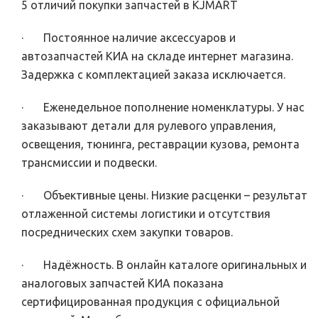
5 отличий покупки запчастей в KJMART
· Постоянное наличие аксессуаров и
автозапчастей КИА на складе интернет магазина.
Задержка с комплектацией заказа исключается.
· Еженедельное пополнение номенклатуры. У нас
заказывают детали для рулевого управления,
освещения, тюнинга, реставрации кузова, ремонта
трансмиссии и подвески.
· Объективные цены. Низкие расценки – результат
отлаженной системы логистики и отсутствия
посреднических схем закупки товаров.
· Надёжность. В онлайн каталоге оригинальных и
аналоговых запчастей КИА показана
сертифицированная продукция с официальной