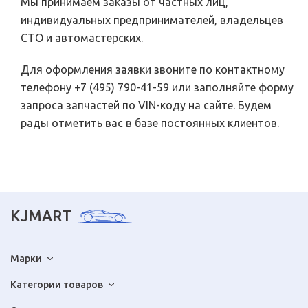
Мы принимаем заказы от частных лиц,
индивидуальных предпринимателей, владельцев
СТО и автомастерских.
Для оформления заявки звоните по контактному
телефону +7 (495) 790-41-59 или заполняйте форму
запроса запчастей по VIN-коду на сайте. Будем
рады отметить вас в базе постоянных клиентов.
KJMART
Марки
Категории товаров