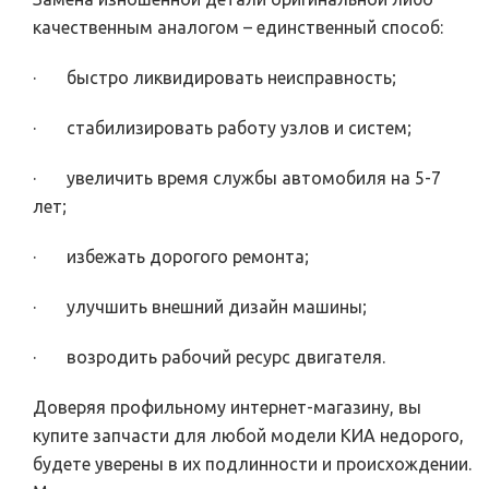
качественным аналогом – единственный способ:
· быстро ликвидировать неисправность;
· стабилизировать работу узлов и систем;
· увеличить время службы автомобиля на 5-7
лет;
· избежать дорогого ремонта;
· улучшить внешний дизайн машины;
· возродить рабочий ресурс двигателя.
Доверяя профильному интернет-магазину, вы
купите запчасти для любой модели КИА недорого,
будете уверены в их подлинности и происхождении.