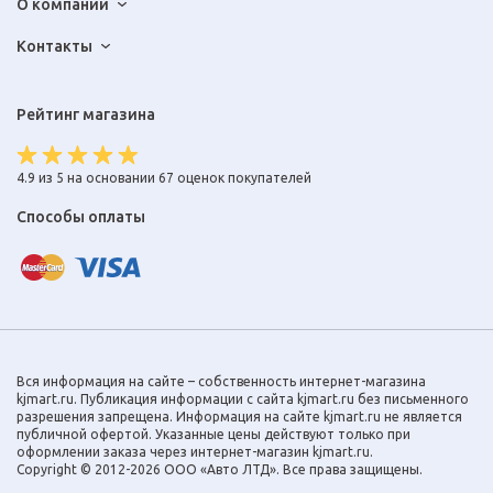
О компании
Контакты
Рейтинг магазина
4.9 из 5 на основании 67 оценок покупателей
Способы оплаты
Вся информация на сайте – собственность интернет-магазина
kjmart.ru. Публикация информации с сайта kjmart.ru без письменного
разрешения запрещена. Информация на сайте kjmart.ru не является
публичной офертой. Указанные цены действуют только при
оформлении заказа через интернет-магазин kjmart.ru.
Copyright © 2012-2026 ООО «Авто ЛТД». Все права защищены.