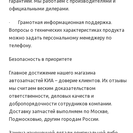
гарантией. Мы работаем с производителями и
официальными дилерами.
· Грамотная информационная поддержка.
Вопросы о технических характеристиках продукта
можно задать персональному менеджеру по
телефону.
Безопасность в приоритете
Главное достижение нашего магазина
автозапчастей КИА – доверие клиентов. Их отзывы
мы считаем веским доказательством
ответственности, деловых качеств и
добропорядочности сотрудников компании.
Доставку запчастей выполняем по Москве,
Подмосковью, другим городам России.
Замена изношенной детали оригинальной либо