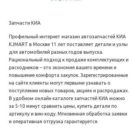
Запчасти КИА
Профильный интернет магазин автозапчастей КИА
KJMART в Москве 11 лет поставляет детали и узлы
для автомобилей разных годов выпуска.
Рациональный подход к продаже комплектующих и
расходников – это экономия вашего времени и
повышение комфорта закупок. Зарегистрированные
на сайте клиенты могут первыми узнавать о
поступлении новых товаров, акциях и распродажах.
В удобном онлайн каталоге запчастей КИА можно
за 5-10 минут сравнить цены, купить детали по
артикулу и вин-коду. Мгновенная обработка заявки
и оперативная отгрузка гарантируется.